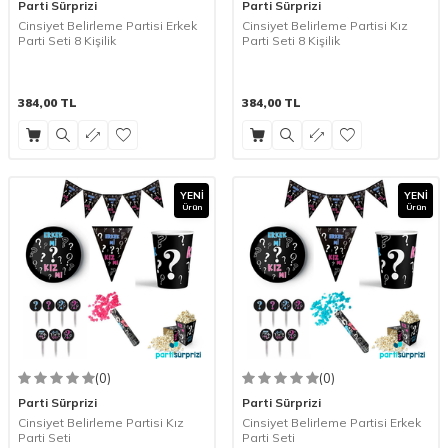
Parti Sürprizi
Parti Sürprizi
Cinsiyet Belirleme Partisi Erkek
Cinsiyet Belirleme Partisi Kız
Parti Seti 8 Kişilik
Parti Seti 8 Kişilik
384,00
TL
384,00
TL
YENI
YENI
Ürün
Ürün
(0)
(0)
Parti Sürprizi
Parti Sürprizi
Cinsiyet Belirleme Partisi Kız
Cinsiyet Belirleme Partisi Erkek
Parti Seti
Parti Seti