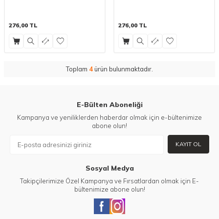
276,00
TL
276,00
TL
Toplam
4
ürün bulunmaktadır.
E-Bülten Aboneliği
Kampanya ve yeniliklerden haberdar olmak için e-bültenimize
abone olun!
KAYIT OL
Sosyal Medya
Takipçilerimize Özel Kampanya ve Fırsatlardan olmak için E-
bültenimize abone olun!