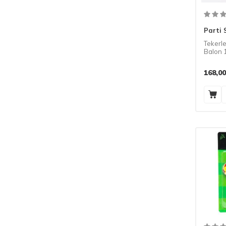
Parti 
Tekerle
Balon 
168,00