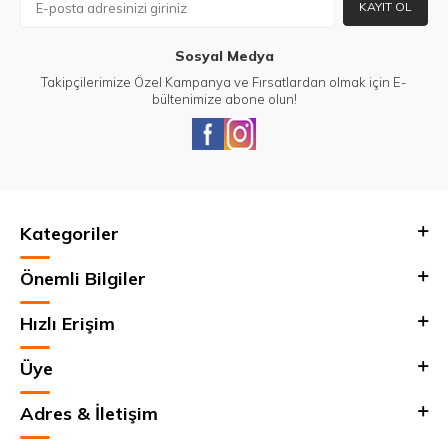
KAYIT OL
Sosyal Medya
Takipçilerimize Özel Kampanya ve Fırsatlardan olmak için E-
bültenimize abone olun!
Kategoriler
Önemli Bilgiler
Hızlı Erişim
Üye
Adres & İletişim