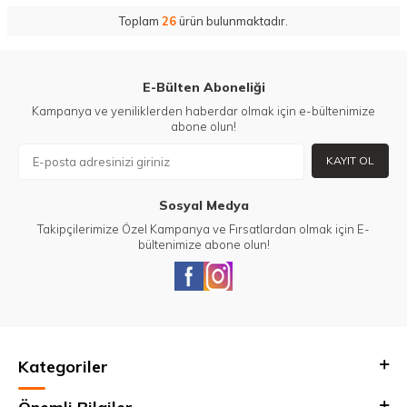
Toplam
26
ürün bulunmaktadır.
E-Bülten Aboneliği
Kampanya ve yeniliklerden haberdar olmak için e-bültenimize
abone olun!
KAYIT OL
Sosyal Medya
Takipçilerimize Özel Kampanya ve Fırsatlardan olmak için E-
bültenimize abone olun!
Kategoriler