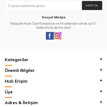
KAYIT OL
Sosyal Medya
Takipçilerimize Özel Kampanya ve Fırsatlardan olmak için E-
bültenimize abone olun!
Kategoriler
Önemli Bilgiler
Hızlı Erişim
Üye
Adres & İletişim