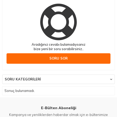
Aradığınız cevabı bulamadıysanız
bize yeni bir soru sorabilirsiniz..
SORU SOR
SORU KATEGORILERI
Sonuç bulunamadı.
E-Bülten Aboneliği
Kampanya ve yeniliklerden haberdar olmak için e-bültenimize