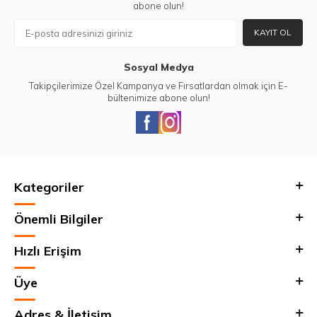
abone olun!
KAYIT OL
Sosyal Medya
Takipçilerimize Özel Kampanya ve Fırsatlardan olmak için E-
bültenimize abone olun!
Kategoriler
Önemli Bilgiler
Hızlı Erişim
Üye
Adres & İletişim