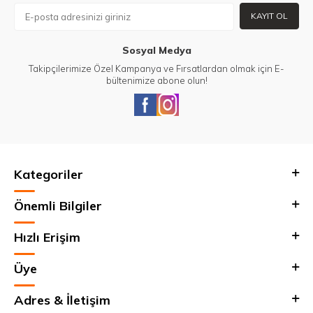
KAYIT OL
Sosyal Medya
Takipçilerimize Özel Kampanya ve Fırsatlardan olmak için E-
bültenimize abone olun!
Kategoriler
Önemli Bilgiler
Hızlı Erişim
Üye
Adres & İletişim