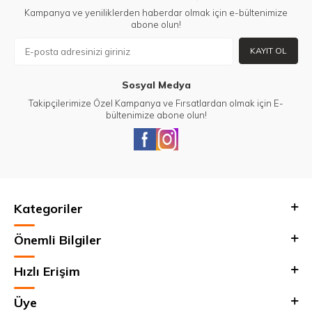
Kampanya ve yeniliklerden haberdar olmak için e-bültenimize
abone olun!
KAYIT OL
Sosyal Medya
Takipçilerimize Özel Kampanya ve Fırsatlardan olmak için E-
bültenimize abone olun!
Kategoriler
Önemli Bilgiler
Hızlı Erişim
Üye