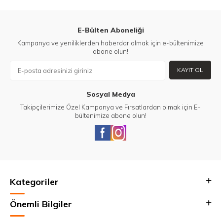
E-Bülten Aboneliği
Kampanya ve yeniliklerden haberdar olmak için e-bültenimize
abone olun!
KAYIT OL
Sosyal Medya
Takipçilerimize Özel Kampanya ve Fırsatlardan olmak için E-
bültenimize abone olun!
Kategoriler
Önemli Bilgiler