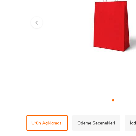
Ürün Açıklaması
Ödeme Seçenekleri
İad