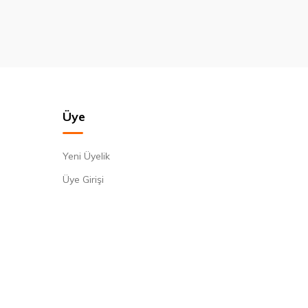
Üye
Yeni Üyelik
Üye Girişi