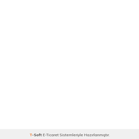
T
-Soft
E-Ticaret
Sistemleriyle Hazırlanmıştır.