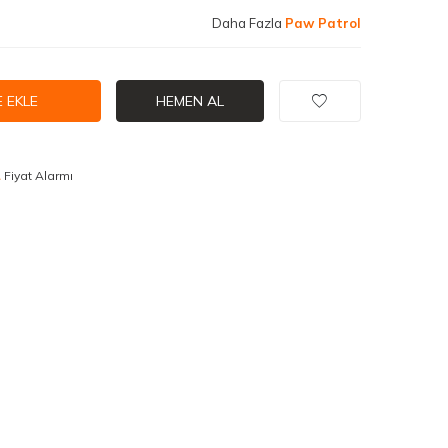
Daha Fazla
Paw Patrol
 EKLE
HEMEN AL
Fiyat Alarmı