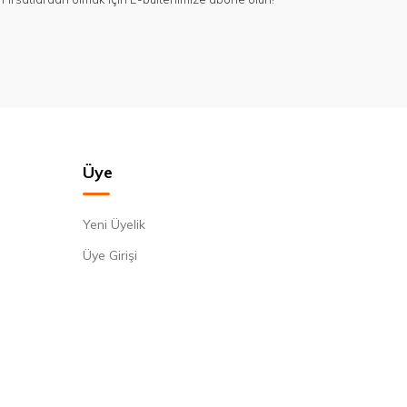
Üye
Yeni Üyelik
Üye Girişi