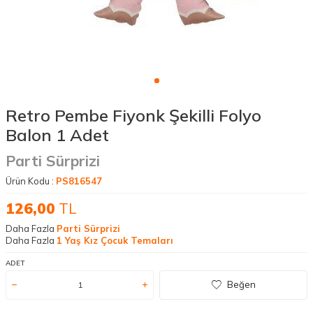
Retro Pembe Fiyonk Şekilli Folyo
Balon 1 Adet
Parti Sürprizi
Ürün Kodu :
PS816547
126,00
TL
Daha Fazla
Parti Sürprizi
Daha Fazla
1 Yaş Kız Çocuk Temaları
ADET
Beğen