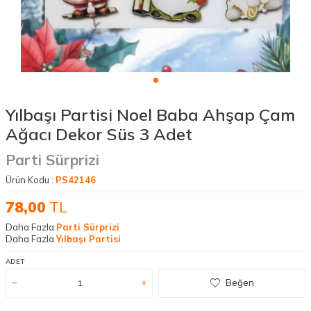
Yılbaşı Partisi Noel Baba Ahşap Çam
Ağacı Dekor Süs 3 Adet
Parti Sürprizi
Ürün Kodu :
PS42146
78,00
TL
Daha Fazla
Parti Sürprizi
Daha Fazla
Yılbaşı Partisi
ADET
Beğen