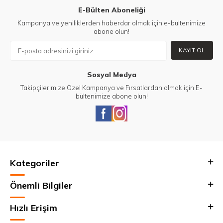
E-Bülten Aboneliği
Kampanya ve yeniliklerden haberdar olmak için e-bültenimize
abone olun!
KAYIT OL
Sosyal Medya
Takipçilerimize Özel Kampanya ve Fırsatlardan olmak için E-
bültenimize abone olun!
Kategoriler
Önemli Bilgiler
Hızlı Erişim